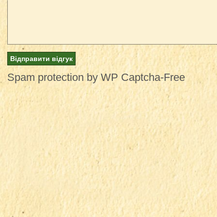
Spam protection by WP Captcha-Free