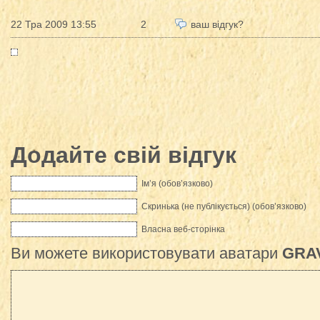
22 Тра 2009 13:55
2
ваш відгук?
Додайте свій відгук
Ім’я (обов’язково)
Скринька (не публікується) (обов’язково)
Власна веб-сторінка
Ви можете використовувати аватари
GRA