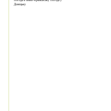
Донецьку