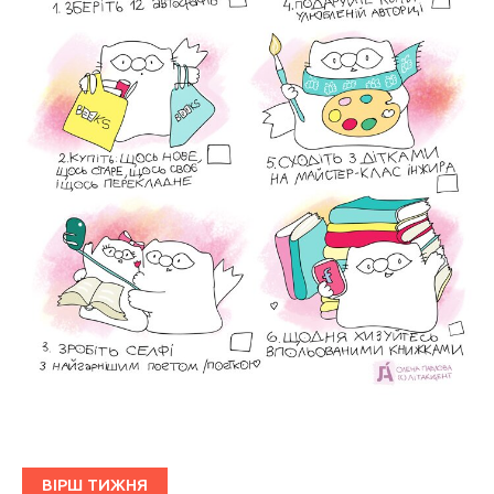
ВІРШ ТИЖНЯ