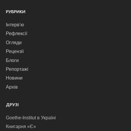
РУБРИКИ
Інтерв'ю
Рефлексії
Огляди
Рецензії
Блоги
Репортажі
Новини
Архів
ДРУЗІ
Goethe-Institut в Україні
Книгарня «Є»