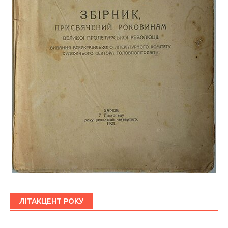
ЛІТАКЦЕНТ РОКУ