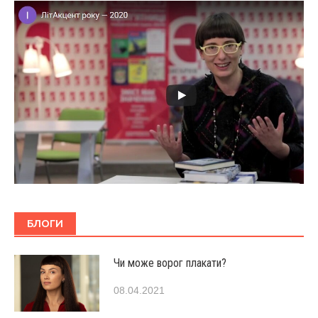
БЛОГИ
Чи може ворог плакати?
08.04.2021