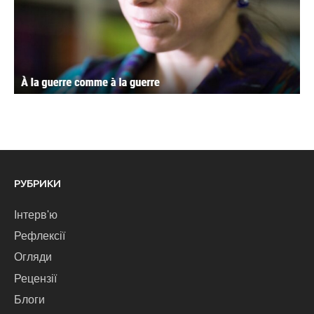
РУБРИКИ
Інтерв'ю
Рефлексії
Огляди
Рецензії
Блоги