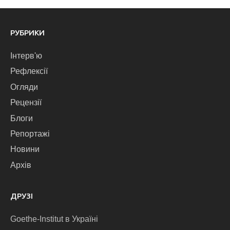
РУБРИКИ
Інтерв'ю
Рефлексії
Огляди
Рецензії
Блоги
Репортажі
Новини
Архів
ДРУЗІ
Goethe-Institut в Україні