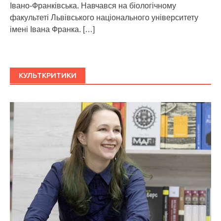
Івано-Франківська. Навчався на біологічному
факультеті Львівського національного університету
імені Івана Франка.
[…]
КУЛЬТКРИТИКИ