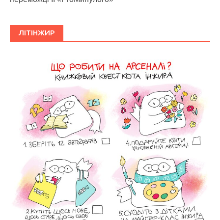
ЛІТІНЖИР