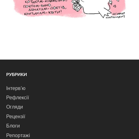
РУБРИКИ
Інтерв'ю
Рефлексії
Огляди
Рецензії
Блоги
Репортажі