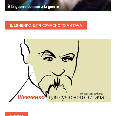
ШЕВЧЕНКО ДЛЯ СУЧАСНОГО ЧИТАЧА