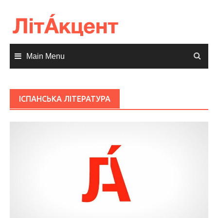
Skip
to
content
Main Menu
ІСПАНСЬКА ЛІТЕРАТУРА