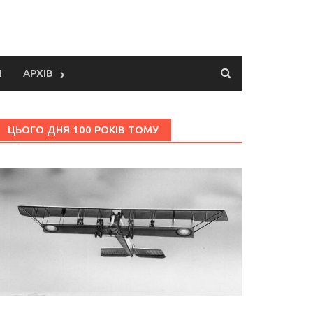
И
АРХІВ
ЦЬОГО ДНЯ 100 РОКІВ ТОМУ