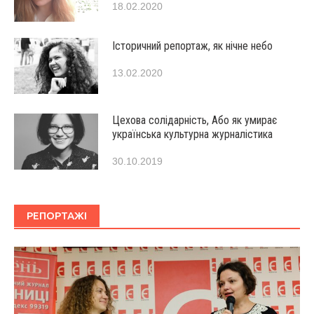
18.02.2020
Історичний репортаж, як нічне небо
13.02.2020
Цехова солідарність, Або як умирає
українська культурна журналістика
30.10.2019
РЕПОРТАЖІ