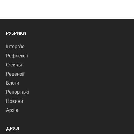
РУБРИКИ
Інтерв'ю
Рефлексії
Огляди
Рецензії
Блоги
Репортажі
Новини
Архів
ДРУЗІ