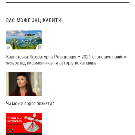
ВАС МОЖЕ ЗАЦІКАВИТИ
Карпатська Літературна Резиденція – 2021 оголошує прийом
заявок від письменників та авторів-початківців
Чи може ворог плакати?