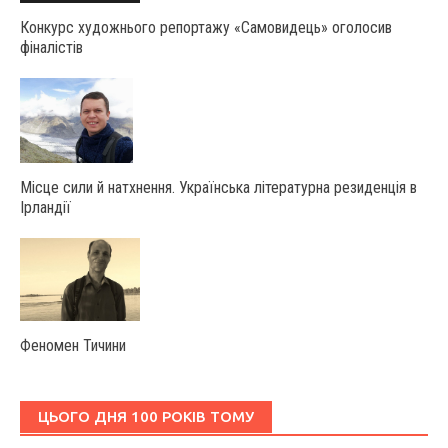
Конкурс художнього репортажу «Самовидець» оголосив
фіналістів
Місце сили й натхнення. Українська літературна резиденція в
Ірландії
Феномен Тичини
ЦЬОГО ДНЯ 100 РОКІВ ТОМУ