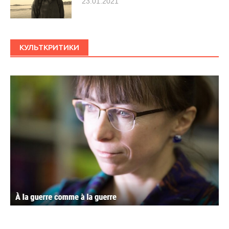
23.01.2021
КУЛЬТКРИТИКИ