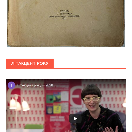
ЛІТАКЦЕНТ РОКУ