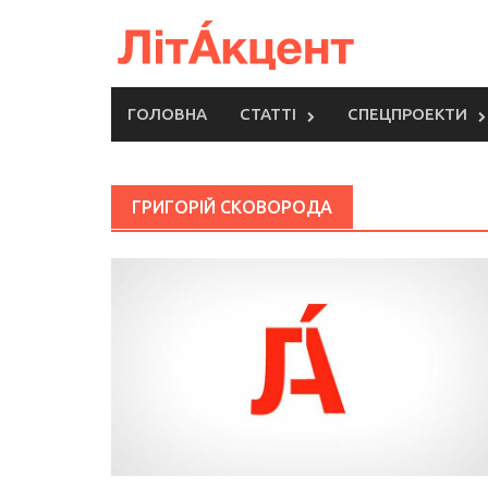
Skip
to
content
ГОЛОВНА
СТАТТІ
СПЕЦПРОЕКТИ
ГРИГОРІЙ СКОВОРОДА