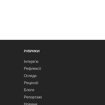
РУБРИКИ
Інтерв'ю
Рефлексії
Огляди
Рецензії
Блоги
Репортажі
Новини