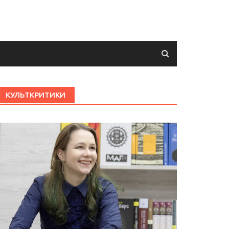
КУЛЬТКРИТИКИ