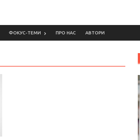
ФОКУС-ТЕМИ
ПРО НАС
АВТОРИ