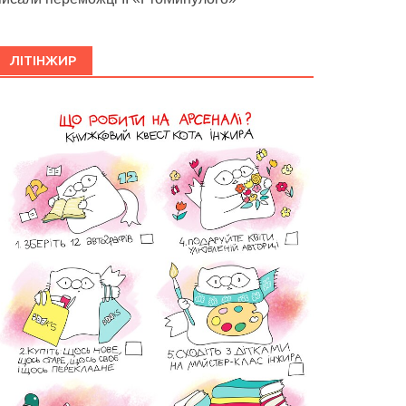
ЛІТІНЖИР