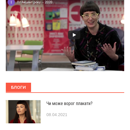
БЛОГИ
Чи може ворог плакати?
08.04.2021