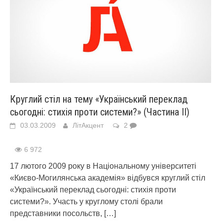
Круглий стіл на тему «Український переклад
сьогодні: стихія проти системи?» (Частина ІІ)
03.03.2009
ЛітАкцент
2
6 972
17 лютого 2009 року в Національному університеті
«Києво-Могилянська академія» відбувся круглий стіл
«Український переклад сьогодні: стихія проти
системи?». Участь у круглому столі брали
представники посольств,
[…]