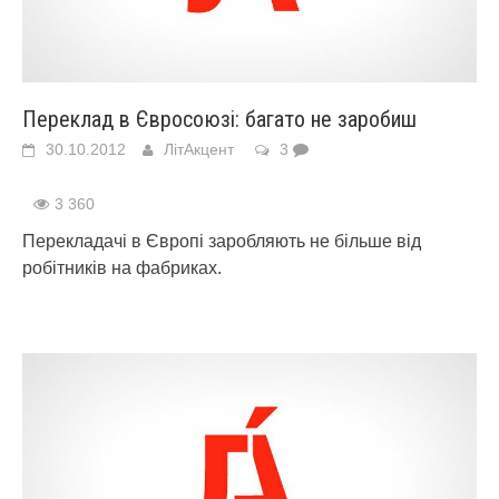
Переклад в Євросоюзі: багато не заробиш
30.10.2012
ЛітАкцент
3
3 360
Перекладачі в Європі заробляють не більше від
робітників на фабриках.