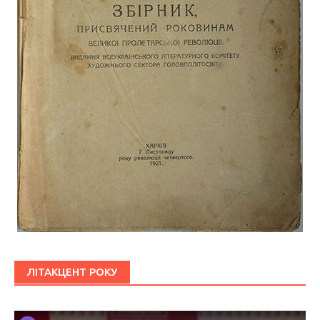
ЛІТАКЦЕНТ РОКУ