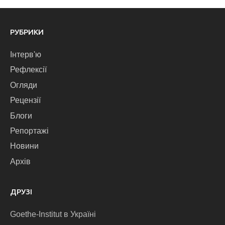
РУБРИКИ
Інтерв'ю
Рефлексії
Огляди
Рецензії
Блоги
Репортажі
Новини
Архів
ДРУЗІ
Goethe-Institut в Україні