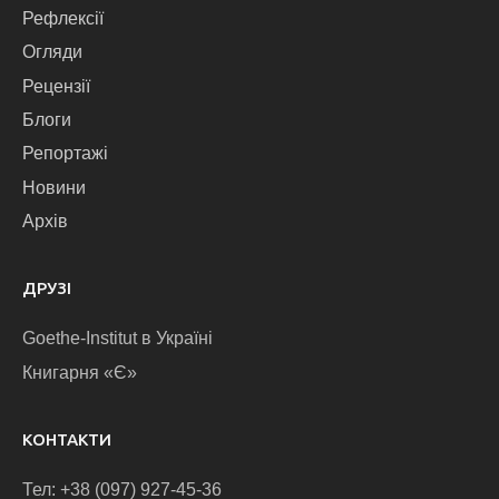
Рефлексії
Огляди
Рецензії
Блоги
Репортажі
Новини
Архів
ДРУЗІ
Goethe-Institut в Україні
Книгарня «Є»
КОНТАКТИ
Тел: +38 (097) 927-45-36