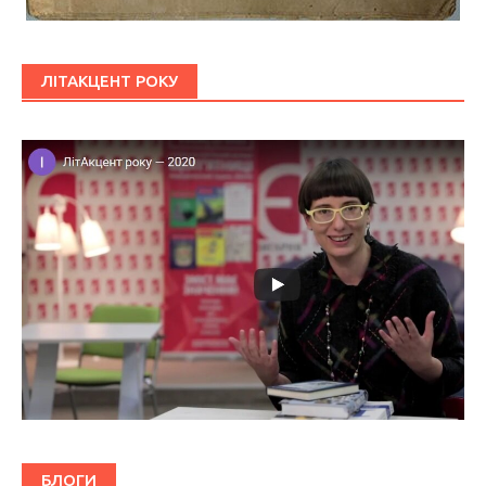
ЛІТАКЦЕНТ РОКУ
БЛОГИ