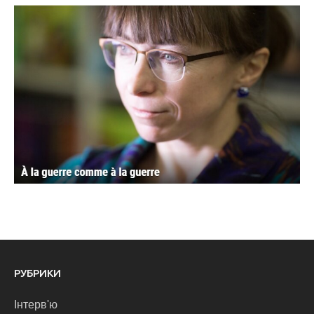
РУБРИКИ
Інтерв'ю