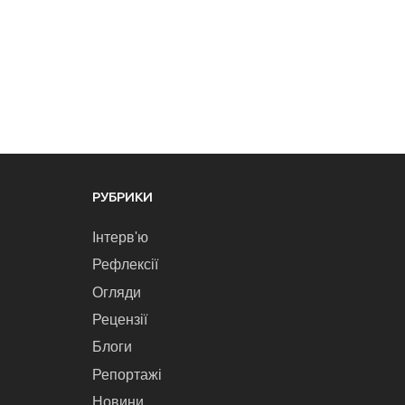
РУБРИКИ
Інтерв'ю
Рефлексії
Огляди
Рецензії
Блоги
Репортажі
Новини