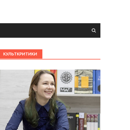
КУЛЬТКРИТИКИ