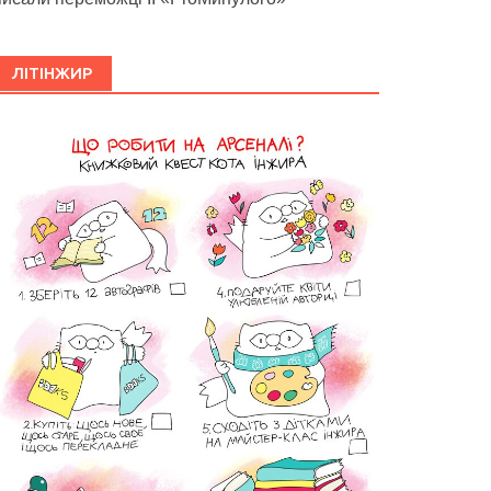
ЛІТІНЖИР