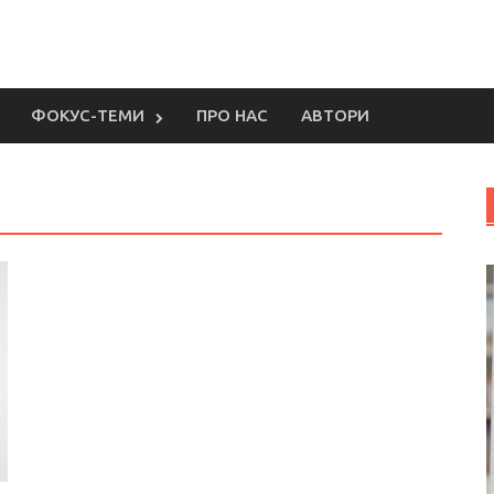
ФОКУС-ТЕМИ
ПРО НАС
АВТОРИ