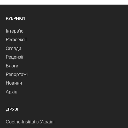
РУБРИКИ
Інтерв'ю
Рефлексії
Огляди
Рецензії
Блоги
Репортажі
Новини
Архів
ДРУЗІ
Goethe-Institut в Україні