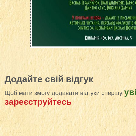
Додайте свій відгук
ув
Щоб мати змогу додавати відгуки спершу
зареєструйтесь