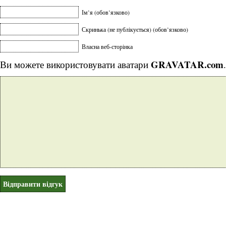
Ім’я (обов’язково)
Скринька (не публікується) (обов’язково)
Власна веб-сторінка
GRAVATAR.com
Ви можете використовувати аватари
.