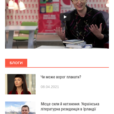
БЛОГИ
Чи може ворог плакати?
08.04.2021
Місце сили й натхнення. Українська
літературна резиденція в Ірландії