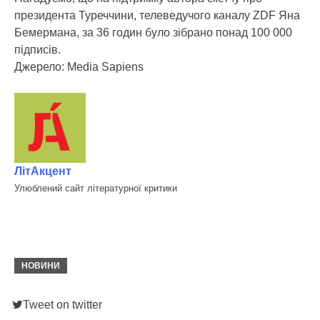
президента Туреччини, телеведучого каналу ZDF Яна
Бемермана, за 36 годин було зібрано понад 100 000
підписів.
Джерело: Media Sapiens
ЛітАкцент
Улюблений сайт літературної критики
НОВИНИ
Tweet on twitter