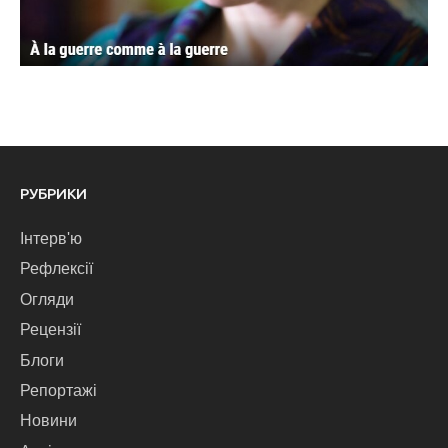
РУБРИКИ
Інтерв'ю
Рефлексії
Огляди
Рецензії
Блоги
Репортажі
Новини