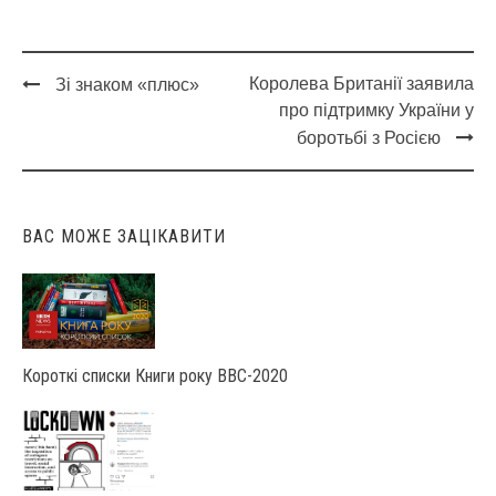
Королева Британії заявила
Зі знаком «плюс»
Post
про підтримку України у
navigation
боротьбі з Росією
ВАС МОЖЕ ЗАЦІКАВИТИ
Короткі списки Книги року ВВС-2020