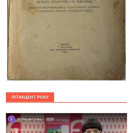
ЛІТАКЦЕНТ РОКУ