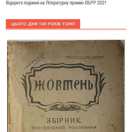
Відкрито подання на Літературну премію ЄБРР 2021
ЦЬОГО ДНЯ 100 РОКІВ ТОМУ