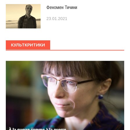
Феномен Тичини
23.01.2021
КУЛЬТКРИТИКИ