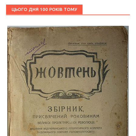
ЦЬОГО ДНЯ 100 РОКІВ ТОМУ