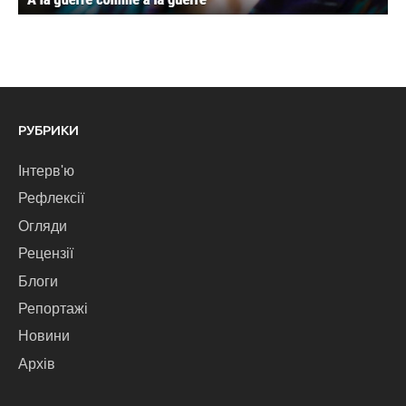
РУБРИКИ
Інтерв'ю
Рефлексії
Огляди
Рецензії
Блоги
Репортажі
Новини
Архів