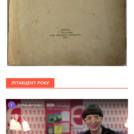
ЛІТАКЦЕНТ РОКУ