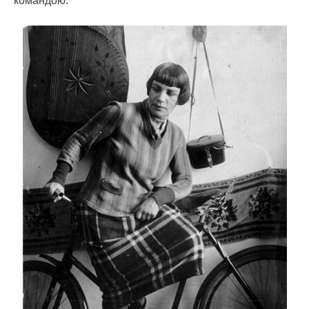
командою.