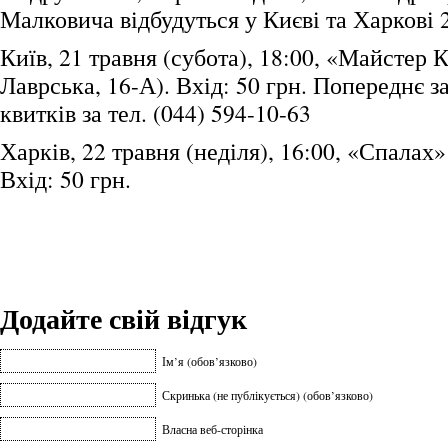
Малковича відбудуться у Києві та Харкові 2
Київ, 21 травня (субота), 18:00, «Майстер К
Лаврська, 16-А). Вхід: 50 грн. Попереднє 
квитків за тел. (044) 594-10-63
Харків, 22 травня (неділя), 16:00, «Спалах» 
Вхід: 50 грн.
Додайте свій відгук
Ім’я (обов’язково)
Скринька (не публікується) (обов’язково)
Власна веб-сторінка