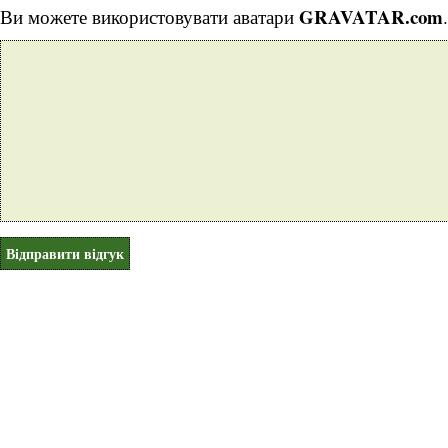
GRAVATAR.com
Ви можете використовувати аватари
.