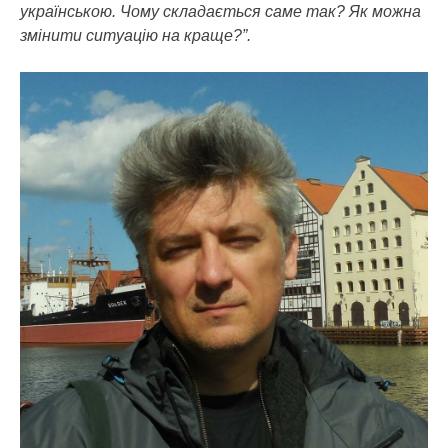
українською. Чому складається саме так? Як можна
змінити ситуацію на краще?”.