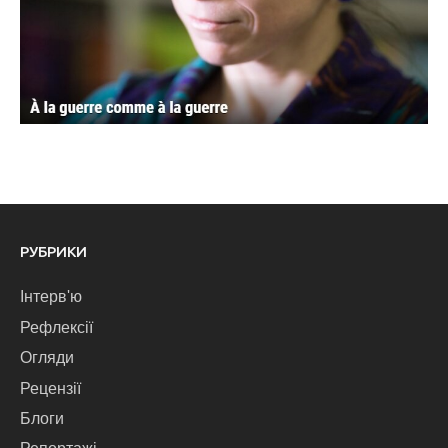
РУБРИКИ
Інтерв'ю
Рефлексії
Огляди
Рецензії
Блоги