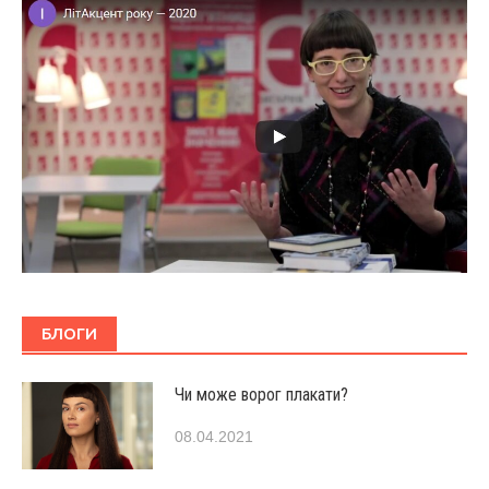
БЛОГИ
Чи може ворог плакати?
08.04.2021