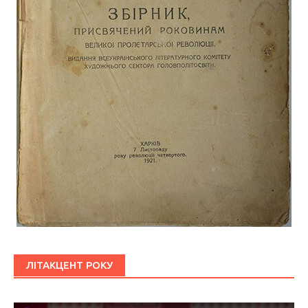
ЛІТАКЦЕНТ РОКУ