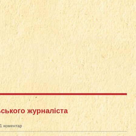
ського журналіста
1 коментар