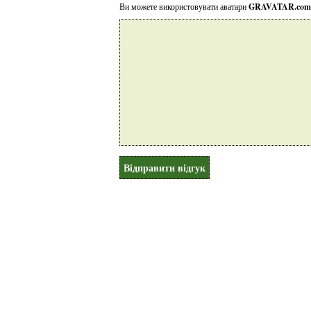
Ви можете використовувати аватари
GRAVATAR.com