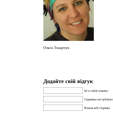
Ольга Токарчук
Додайте свій відгук
Ім’я (обов’язково)
Скринька (не публікує
Власна веб-сторінка