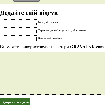
Додайте свій відгук
Ім’я (обов’язково)
Скринька (не публікується) (обов’язково)
Власна веб-сторінка
GRAVATAR.com
Ви можете використовувати аватари
.