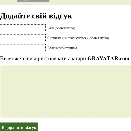
Додайте свій відгук
Ім’я (обов’язково)
Скринька (не публікується) (обов’язково)
Власна веб-сторінка
GRAVATAR.com
Ви можете використовувати аватари
.