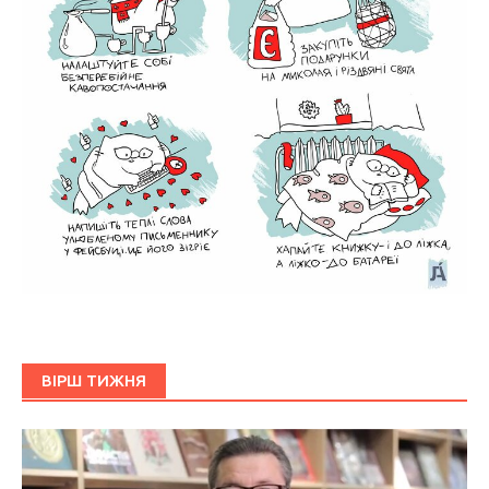
ВІРШ ТИЖНЯ