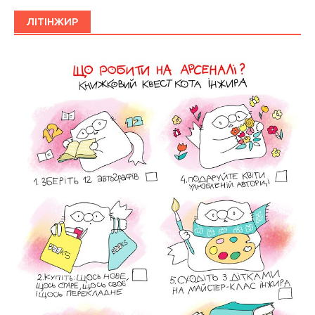
ЛІТІНЖИР