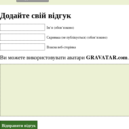
Додайте свій відгук
Ім’я (обов’язково)
Скринька (не публікується) (обов’язково)
Власна веб-сторінка
GRAVATAR.com
Ви можете використовувати аватари
.