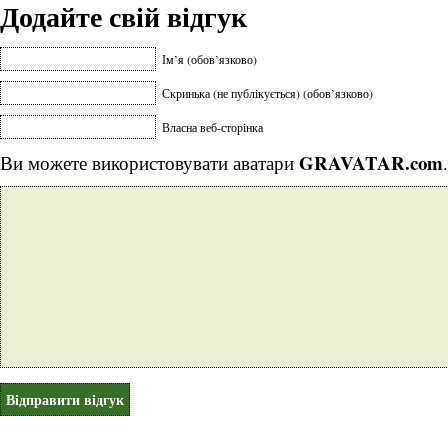
Додайте свій відгук
Ім’я (обов’язково)
Скринька (не публікується) (обов’язково)
Власна веб-сторінка
GRAVATAR.com
Ви можете використовувати аватари
.