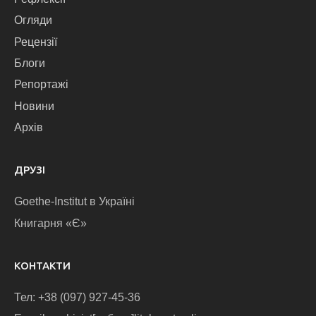
Огляди
Рецензії
Блоги
Репортажі
Новини
Архів
ДРУЗІ
Goethe-Institut в Україні
Книгарня «Є»
КОНТАКТИ
Тел: +38 (097) 927-45-36