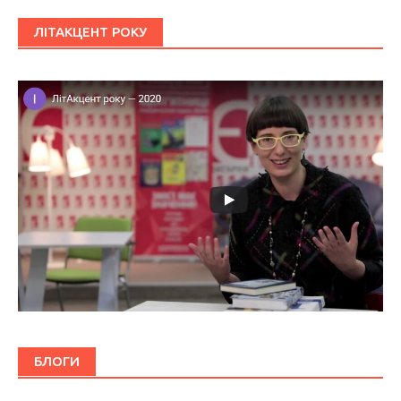
ЛІТАКЦЕНТ РОКУ
БЛОГИ