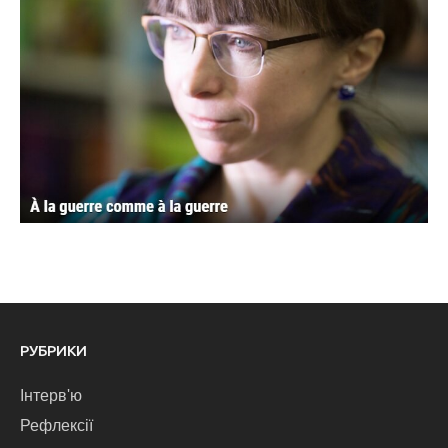
РУБРИКИ
Інтерв'ю
Рефлексії