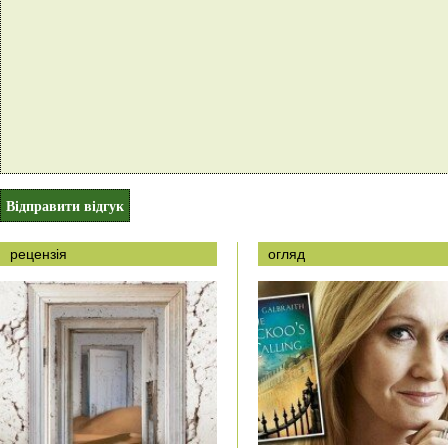
рецензія
огляд