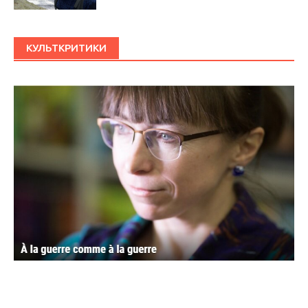
КУЛЬТКРИТИКИ