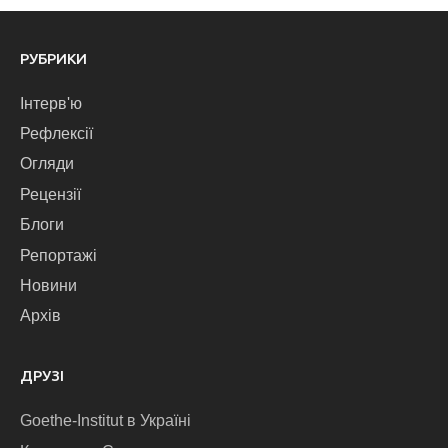
РУБРИКИ
Інтерв'ю
Рефлексії
Огляди
Рецензії
Блоги
Репортажі
Новини
Архів
ДРУЗІ
Goethe-Institut в Україні