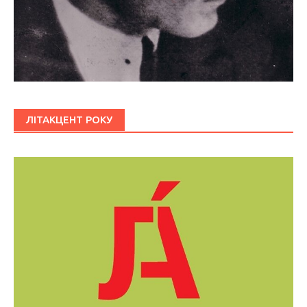
ЛІТАКЦЕНТ РОКУ