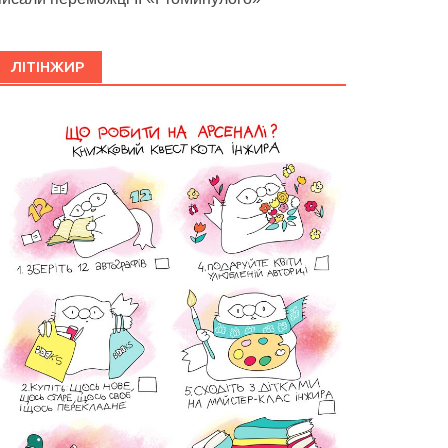
ЛІТІНЖИР