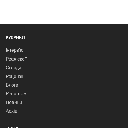
РУБРИКИ
Інтерв'ю
Рефлексії
Огляди
Рецензії
Блоги
Репортажі
Новини
Архів