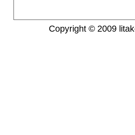
Copyright © 2009 litak