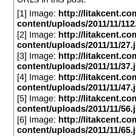
[1] Image:
http://litakcent.c
content/uploads/2011/11/112
[2] Image:
http://litakcent.c
content/uploads/2011/11/27.
[3] Image:
http://litakcent.c
content/uploads/2011/11/37.
[4] Image:
http://litakcent.c
content/uploads/2011/11/47.
[5] Image:
http://litakcent.c
content/uploads/2011/11/56.
[6] Image:
http://litakcent.c
content/uploads/2011/11/65.