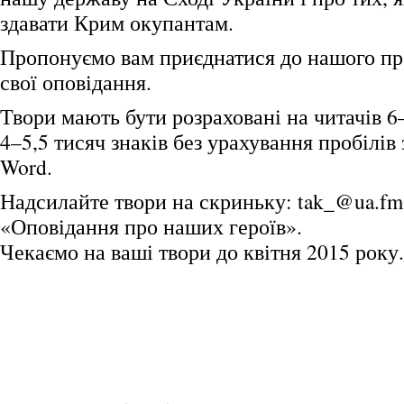
здавати Крим окупантам.
Пропонуємо вам приєднатися до нашого про
свої оповідання.
Твори мають бути розраховані на читачів 6–
4–5,5 тисяч знаків без урахування пробілів
Word.
Надсилайте твори на скриньку: tak_@ua.fm 
«Оповідання про наших героїв».
Чекаємо на ваші твори до квітня 2015 року.