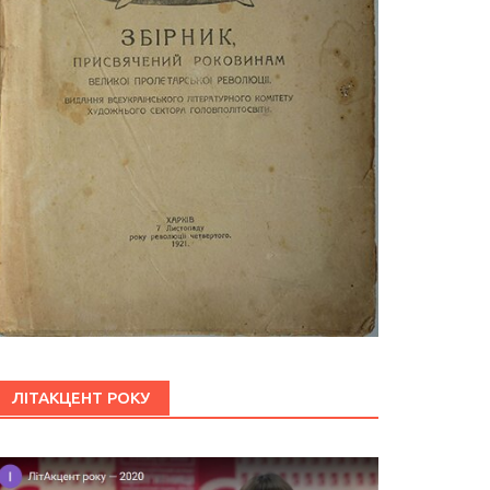
ЛІТАКЦЕНТ РОКУ