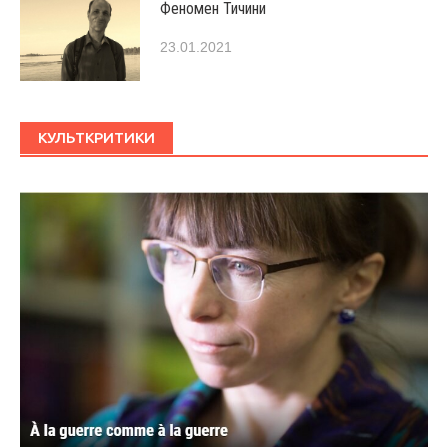
Феномен Тичини
23.01.2021
КУЛЬТКРИТИКИ