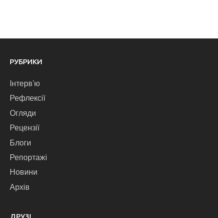
РУБРИКИ
Інтерв'ю
Рефлексії
Огляди
Рецензії
Блоги
Репортажі
Новини
Архів
ДРУЗІ