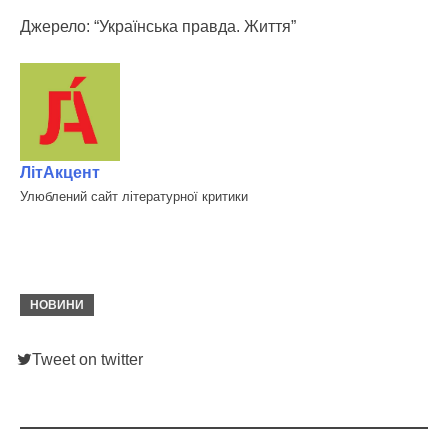
Джерело: “Українська правда. Життя”
ЛітАкцент
Улюблений сайт літературної критики
НОВИНИ
Tweet on twitter