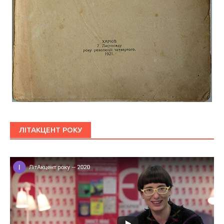
ЛІТАКЦЕНТ РОКУ