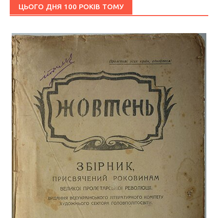
ЦЬОГО ДНЯ 100 РОКІВ ТОМУ