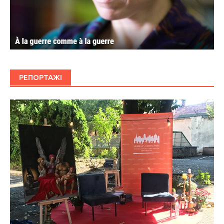
РЕПОРТАЖІ