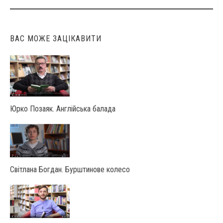
ВАС МОЖЕ ЗАЦІКАВИТИ
Юрко Позаяк. Англійська балада
Світлана Богдан. Бурштинове колесо