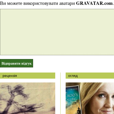
GRAVATAR.com
Ви можете використовувати аватари
.
рецензія
огляд