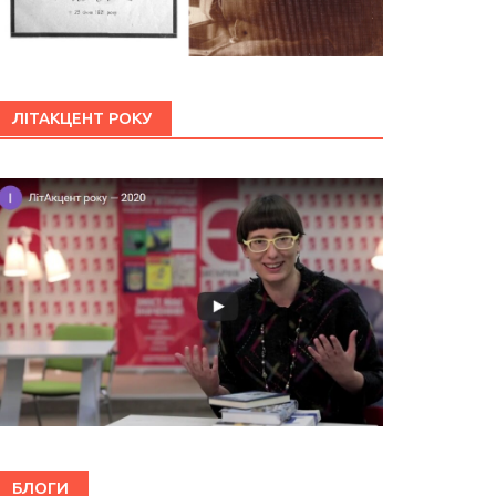
ЛІТАКЦЕНТ РОКУ
БЛОГИ