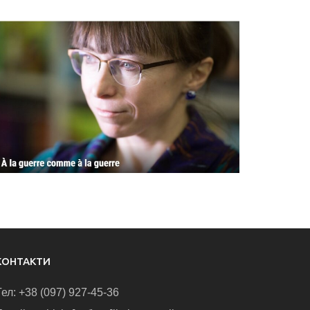
КОНТАКТИ
Тел: +38 (097) 927-45-36