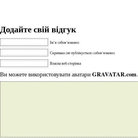
Додайте свій відгук
Ім’я (обов’язково)
Скринька (не публікується) (обов’язково)
Власна веб-сторінка
GRAVATAR.com
Ви можете використовувати аватари
.