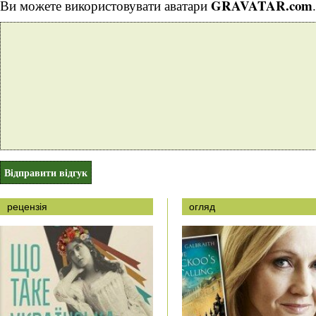
GRAVATAR.com
Ви можете використовувати аватари
.
рецензія
огляд