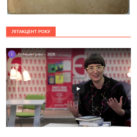
ЛІТАКЦЕНТ РОКУ