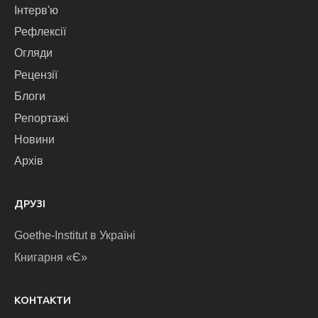
Інтерв'ю
Рефлексії
Огляди
Рецензії
Блоги
Репортажі
Новини
Архів
ДРУЗІ
Goethe-Institut в Україні
Книгарня «Є»
КОНТАКТИ