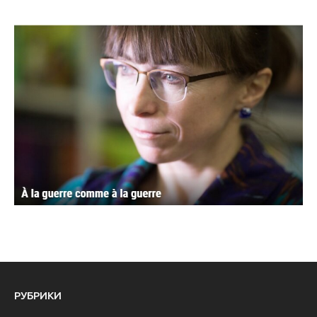
РУБРИКИ