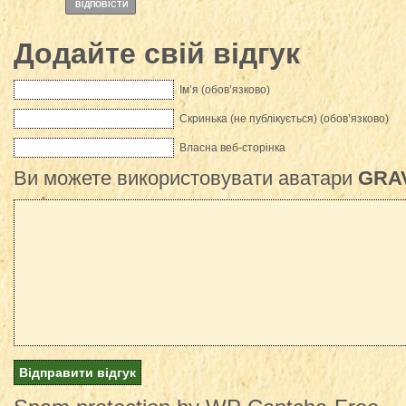
ВІДПОВІCТИ
Додайте свій відгук
Ім’я (обов’язково)
Скринька (не публікується) (обов’язково)
Власна веб-сторінка
Ви можете використовувати аватари
GRA