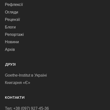
Рефлексії
Огляди
Рецензії
Блоги
Репортажі
Новини
Архів
ДРУЗІ
Goethe-Institut в Україні
Книгарня «Є»
КОНТАКТИ
Тел: +38 (097) 927-45-36