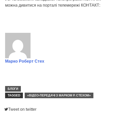
можна дивитися на порталі телемережі КОНТАКТ:
Марко Роберт Стех
БЛОГИ
TAGGED
«ВІДЕО-ПЕРЕДАЧІ З МАРКОМ Р. СТЕХОМ»
Tweet on twitter