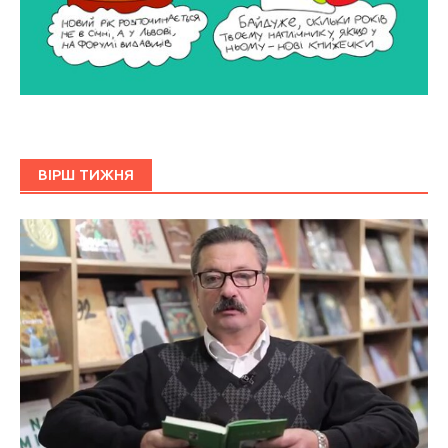
ВІРШ ТИЖНЯ