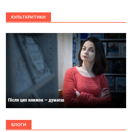
КУЛЬТКРИТИКИ
БЛОГИ